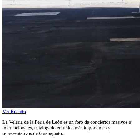
Ver Recinto
La Velaria de la Feria de León es un foro de conciertos masivos e
internacionales, catalogado entre los más importantes y
representativos de Guanajuato.