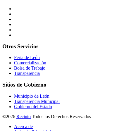
Otros
Servicios
Feria de León
Comercialización
Bolsa de Trabajo
Transparencia
Sitios de
Gobierno
Municipio de León
Transparencia Municipal
Gobierno del Estado
©2026
Recinto
Todos los Derechos Reservados
Acerca de