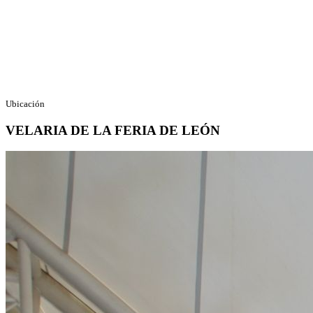
Ubicación
VELARIA DE LA FERIA DE LEÓN