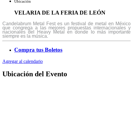
Ubicación
VELARIA DE LA FERIA DE LEÓN
Candelabrum
Metal
Fest
es un festival de metal en México
que congrega a las mejores propuestas internacionales y
nacionales del Heavy Metal en donde lo más importante
siempre es la música.
Compra tus Boletos
Agregar al calendario
Ubicación del
Evento