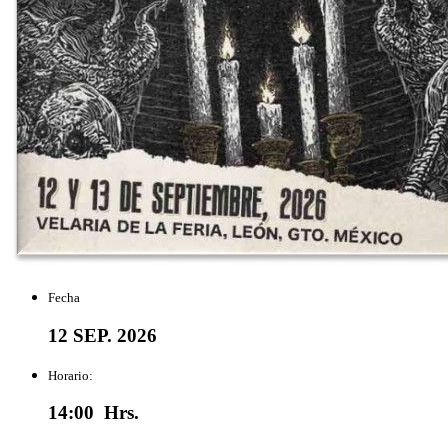
Fecha
12 SEP. 2026
Horario:
14:00 Hrs.