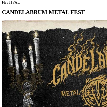
FESTIVAL
CANDELABRUM
METAL FEST