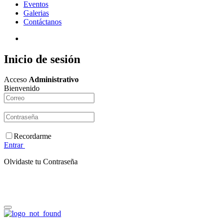
Eventos
Galerias
Contáctanos
Inicio de
sesión
Acceso
Administrativo
Bienvenido
Recordarme
Entrar
Olvidaste tu Contraseña