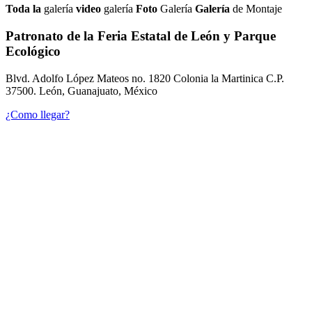
Toda la
galería
video
galería
Foto
Galería
Galería
de Montaje
Patronato de la Feria Estatal de León y Parque
Ecológico
Blvd. Adolfo López Mateos no. 1820 Colonia la Martinica C.P.
37500. León, Guanajuato, México
¿Como llegar?