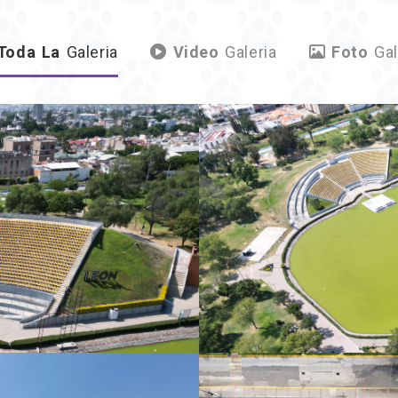
Toda La
Galeria
Video
Galeria
Foto
Gal