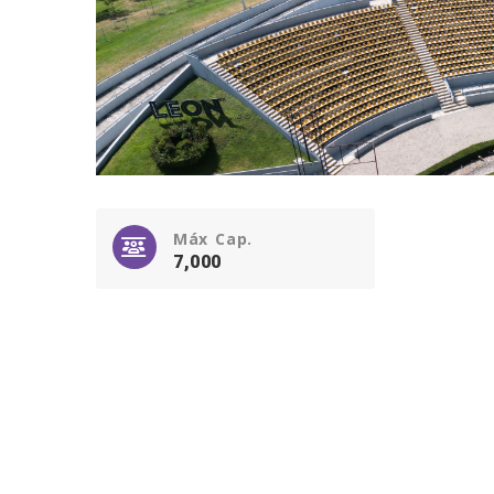
Máx Cap.
7,000