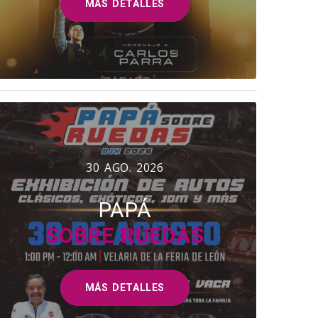
MÁS DETALLES
30 AGO. 2026
PAPÁ
SOBRE RUEDAS
MÁS DETALLES