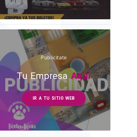
Publicitate
Tu Empresa
Aqui
IR A TU SITIO WEB