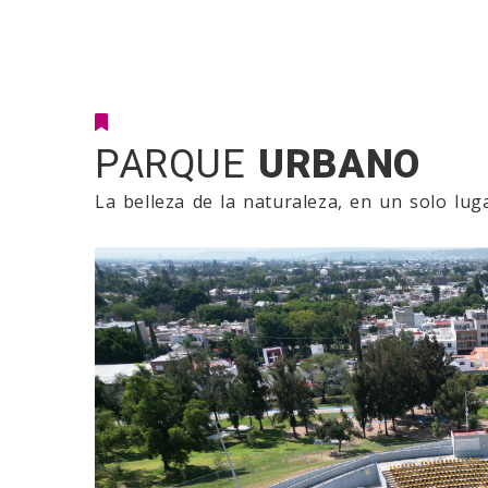
PARQUE
URBANO
La belleza de la naturaleza, en un solo lug